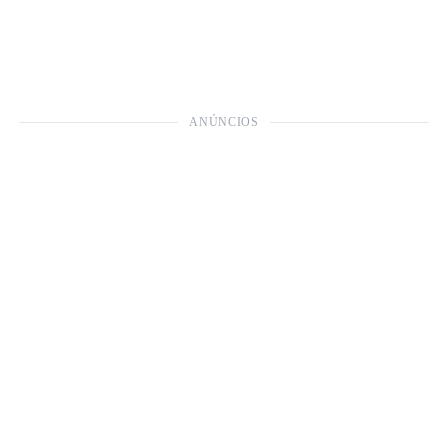
ANÚNCIOS