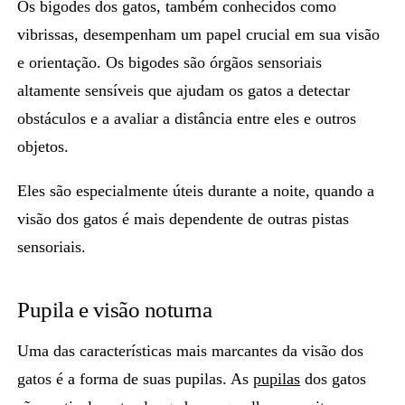
Os bigodes dos gatos, também conhecidos como
vibrissas, desempenham um papel crucial em sua visão
e orientação.
Os bigodes são órgãos sensoriais
altamente sensíveis
que ajudam os gatos a detectar
obstáculos e a avaliar a distância entre eles e outros
objetos.
Eles são especialmente úteis durante a noite, quando a
visão dos gatos é mais dependente de outras pistas
sensoriais.
Pupila e visão noturna
Uma das características mais marcantes da visão dos
gatos é a forma de suas pupilas. As
pupilas
dos gatos