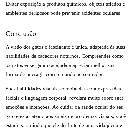
Evitar exposição a produtos químicos, objetos afiados e
ambientes perigosos pode prevenir acidentes oculares.
Conclusão
A visão dos gatos é fascinante e única,
adaptada às suas
habilidades de caçadores noturnos.
Compreender como
os gatos enxergam nos ajuda a apreciar melhor sua
forma de interagir com o mundo ao seu redor.
Suas habilidades visuais, combinadas com expressões
faciais e linguagem corporal, revelam muito sobre suas
emoções e intenções. Ao cuidar da saúde ocular do seu
gato e estar atento aos sinais de problemas visuais, você
estará garantindo que ele desfrute de uma vida plena e