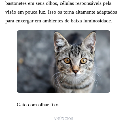
bastonetes
em seus olhos, células responsáveis pela
visão em pouca luz. Isso os torna altamente adaptados
para enxergar em ambientes de baixa luminosidade.
Gato com olhar fixo
ANÚNCIOS