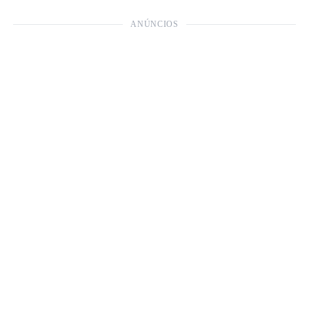
ANÚNCIOS