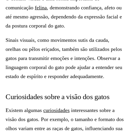
comunicação
felina
,
demonstrando confiança, afeto ou
até mesmo agressão,
dependendo da expressão facial e
da postura corporal do gato.
Sinais visuais, como
movimentos sutis da cauda,
orelhas ou pêlos eriçados
, também são utilizados pelos
gatos para transmitir emoções e intenções. Observar a
linguagem corporal do gato pode ajudar a entender seu
estado de espírito e responder adequadamente.
Curiosidades sobre a visão dos gatos
Existem algumas
curiosidades
interessantes sobre a
visão dos gatos. Por exemplo, o tamanho e formato dos
olhos variam entre as raças de gatos, influenciando sua