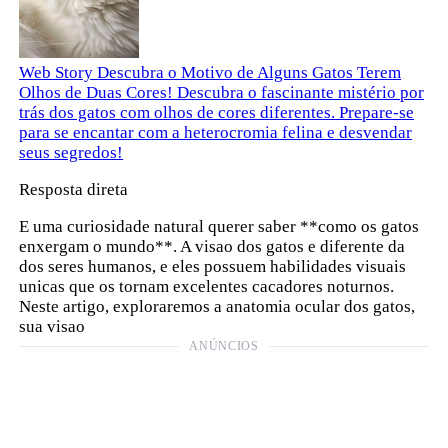
Web Story
Descubra o Motivo de Alguns Gatos Terem
Olhos de Duas Cores!
Descubra o fascinante mistério por
trás dos gatos com olhos de cores diferentes. Prepare-se
para se encantar com a heterocromia felina e desvendar
seus segredos!
Resposta direta
E uma curiosidade natural querer saber **como os gatos
enxergam o mundo**. A visao dos gatos e diferente da
dos seres humanos, e eles possuem habilidades visuais
unicas que os tornam excelentes cacadores noturnos.
Neste artigo, exploraremos a anatomia ocular dos gatos,
sua visao
ANÚNCIOS