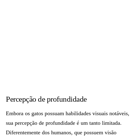
Percepção de profundidade
Embora os gatos possuam habilidades visuais notáveis,
sua percepção de profundidade é um tanto limitada.
Diferentemente dos humanos, que possuem visão