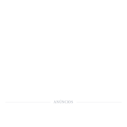
ANÚNCIOS