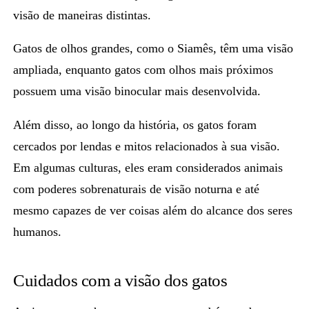
visão de maneiras distintas.
Gatos de olhos grandes, como o
Siamês, têm uma visão
ampliada
, enquanto gatos com olhos mais próximos
possuem uma visão binocular mais desenvolvida.
Além disso, ao longo da história, os gatos foram
cercados por lendas e mitos relacionados à sua visão.
Em algumas culturas, eles eram considerados animais
com poderes sobrenaturais de visão noturna e até
mesmo capazes de ver coisas além do alcance dos seres
humanos.
Cuidados com a visão dos gatos