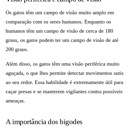
Os gatos têm um campo de visão muito amplo em
comparação com os seres humanos. Enquanto os
humanos têm um
campo de visão de cerca de 180
graus
, os gatos podem ter um
campo de visão de até
200 graus.
Além disso, os gatos têm uma visão periférica muito
aguçada, o que lhes
permite detectar movimentos sutis
ao seu redor.
Essa habilidade é extremamente
útil para
caçar presas
e se manterem vigilantes contra possíveis
ameaças.
A importância dos bigodes