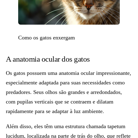
Como os gatos enxergam
A anatomia ocular dos gatos
Os gatos possuem uma anatomia ocular impressionante,
especialmente adaptada para suas necessidades
como
predadores.
Seus olhos são grandes e arredondados,
com pupilas verticais que se contraem e dilatam
rapidamente para se adaptar à luz ambiente.
Além disso, eles têm uma estrutura chamada tapetum
lucidum, localizada na parte de trás do olho, que reflete