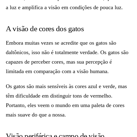
a luz e amplifica a visão em condições de pouca luz.
A visão de cores dos gatos
Embora muitas vezes se acredite que os gatos são
daltônicos, isso não é totalmente verdade.
Os gatos são
capazes de perceber cores,
mas sua percepção é
limitada em comparação com a visão humana.
Os gatos são mais sensíveis
às cores azul e verde
, mas
têm
dificuldade em distinguir tons de vermelho
.
Portanto, eles veem o mundo em uma paleta de cores
mais suave do que a nossa.
Visão periférica e campo de visão