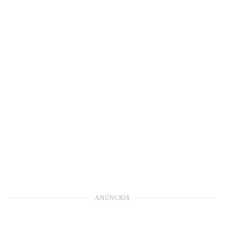
ANÚNCIOS