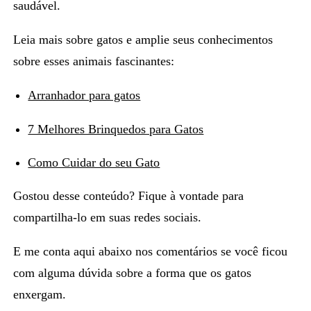
saudável.
Leia mais sobre gatos e amplie seus conhecimentos
sobre esses animais fascinantes:
Arranhador para gatos
7 Melhores Brinquedos para Gatos
Como Cuidar do seu Gato
Gostou desse conteúdo? Fique à vontade para
compartilha-lo em suas redes sociais.
E me conta aqui abaixo nos comentários se você ficou
com alguma dúvida sobre a forma que os gatos
enxergam.