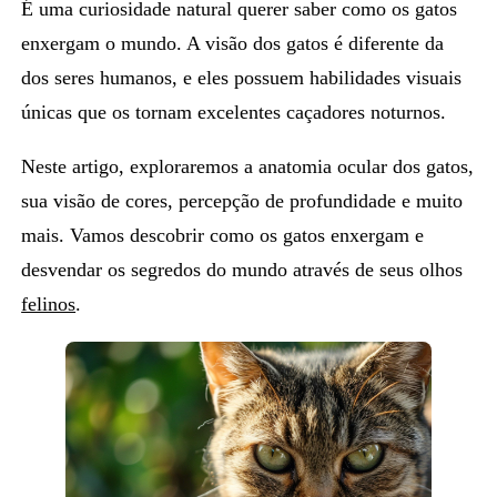
É uma curiosidade natural querer saber
como os gatos
enxergam o mundo
. A visão dos gatos é diferente da
dos seres humanos, e eles possuem habilidades visuais
únicas que os tornam excelentes caçadores noturnos.
Neste artigo, exploraremos a anatomia ocular dos gatos,
sua visão de cores, percepção de profundidade e muito
mais. Vamos descobrir
como os gatos enxergam
e
desvendar os segredos do mundo através de seus olhos
felinos
.