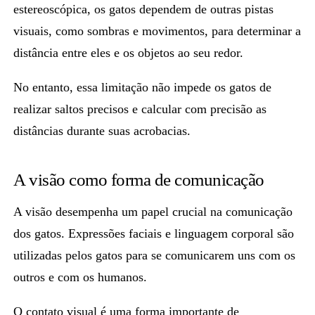
estereoscópica, os gatos dependem de outras pistas
visuais,
como sombras e movimentos,
para determinar a
distância entre eles e os objetos ao seu redor.
No entanto, essa limitação não impede os gatos de
realizar saltos precisos e calcular com precisão as
distâncias durante suas acrobacias.
A visão como forma de comunicação
A visão desempenha um papel crucial na comunicação
dos gatos. Expressões faciais e linguagem corporal são
utilizadas pelos gatos para se comunicarem uns com os
outros e com os humanos.
O contato visual é uma forma importante de