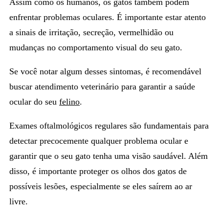
Assim como os humanos, os gatos também podem
enfrentar problemas oculares. É importante estar atento
a
sinais de irritação, secreção, vermelhidão
ou
mudanças no comportamento visual do seu gato.
Se você notar algum desses sintomas, é recomendável
buscar atendimento veterinário para garantir a saúde
ocular do seu
felino
.
Exames oftalmológicos regulares são fundamentais para
detectar precocemente qualquer problema ocular
e
garantir que o seu gato tenha uma visão saudável. Além
disso, é importante proteger os olhos dos gatos de
possíveis lesões, especialmente se eles saírem ao ar
livre.