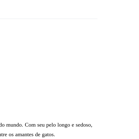
s do mundo. Com seu pelo longo e sedoso,
tre os amantes de gatos.