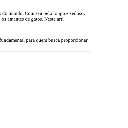
as do mundo. Com seu pelo longo e sedoso,
os amantes de gatos. Neste arti
e fundamental para quem busca proporcionar