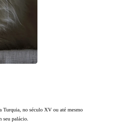
 na Turquia, no século XV ou até mesmo
m seu palácio.