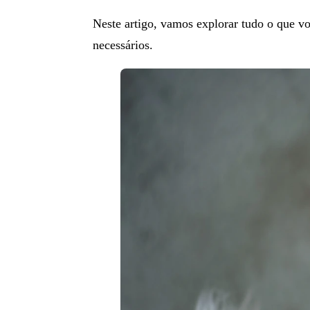
Neste artigo, vamos explorar tudo o que voc
necessários.