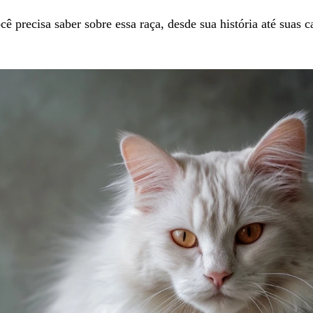
ê precisa saber sobre essa raça, desde sua história até suas c