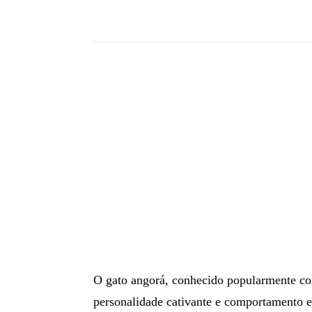
O
gato angorá
, conhecido popularmente co
personalidade cativante e comportamento e