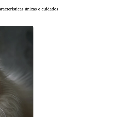
aracterísticas únicas e cuidados