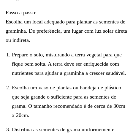
Passo a passo:
Escolha um local adequado para plantar as sementes de
graminha. De preferência, um lugar com luz solar direta
ou indireta.
Prepare o solo
, misturando a terra vegetal para que
fique bem solta. A terra deve ser enriquecida com
nutrientes para ajudar a graminha a crescer saudável.
Escolha um vaso de plantas ou bandeja de plástico
que seja grande o suficiente para as sementes de
grama. O tamanho recomendado é de cerca de 30cm
x 20cm.
Distribua as sementes de grama uniformemente