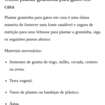
casa
Plantar
graminha para gatos
em casa é uma ótima
maneira de fornecer uma fonte saudável e segura de
nutrição para seus felinose para plantar a graminha, siga
os seguintes passos abaixo:
Materiais necessários:
Sementes de grama de trigo, milho, cevada, centeio
ou aveia.
Terra vegetal.
Vasos de plantas ou bandejas de plástico.
Água.