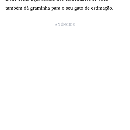
também dá graminha para o seu gato de estimação.
ANÚNCIOS