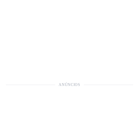
ANÚNCIOS