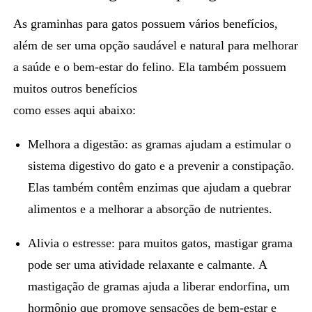
As
graminhas para gatos
possuem vários benefícios,
além de ser uma opção saudável e natural para melhorar
a saúde e o bem-estar do felino. Ela também possuem
muitos outros benefícios
como esses aqui abaixo:
Melhora a digestão:
as gramas ajudam a estimular o
sistema digestivo do gato e a prevenir a constipação.
Elas também contêm enzimas que ajudam a quebrar
alimentos e a melhorar a absorção de nutrientes.
Alivia o estresse:
para muitos gatos, mastigar grama
pode ser uma atividade relaxante e calmante. A
mastigação de gramas ajuda a liberar endorfina, um
hormônio que promove sensações de bem-estar e