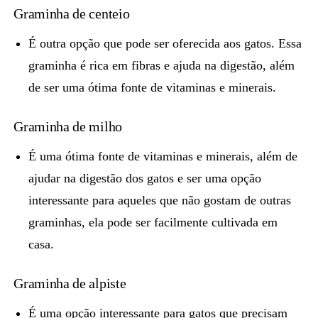
Graminha de centeio
É outra opção que pode ser oferecida aos gatos. Essa
graminha é rica em fibras e ajuda na digestão, além
de ser uma ótima fonte de vitaminas e minerais.
Graminha de milho
É uma ótima fonte de vitaminas e minerais, além de
ajudar na digestão dos gatos e ser uma opção
interessante para aqueles que não gostam de outras
graminhas, ela pode ser facilmente cultivada em
casa.
Graminha de alpiste
É uma opção interessante
para gatos que precisam