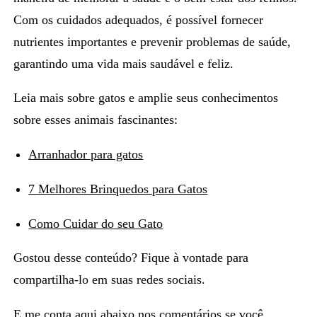
Com os cuidados adequados, é possível fornecer
nutrientes importantes e prevenir problemas de saúde,
garantindo uma vida mais saudável e feliz.
Leia mais sobre gatos e amplie seus conhecimentos
sobre esses animais fascinantes:
Arranhador para gatos
7 Melhores Brinquedos para Gatos
Como Cuidar do seu Gato
Gostou desse conteúdo? Fique à vontade para
compartilha-lo em suas redes sociais.
E me conta aqui abaixo nos comentários se você