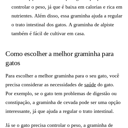
controlar o peso
, já que é baixa em calorias e rica em
nutrientes. Além disso, essa graminha ajuda a regular
o trato intestinal dos gatos. A graminha de alpiste
também é fácil de cultivar em casa.
Como escolher a melhor graminha para
gatos
Para escolher a
melhor graminha para o seu gato
, você
precisa considerar as necessidades de
saúde
do gato.
Por exemplo, se o gato tem problemas de digestão ou
constipação, a graminha de cevada pode ser uma opção
interessante, já que ajuda a regular o trato intestinal.
Já se o gato precisa controlar o peso, a graminha de