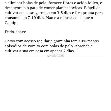
a eliminar bolas de pelo, fornece fibras e acido folico, e
desencoraja o gato de comer plantas toxicas. E facil de
cultivar em casa: germina em 3-5 dias e fica pronta para
consumo em 7-10 dias. Nao e a mesma coisa que o
Catnip.
Dado-chave
Gatos com acesso regular a graminha tem 40% menos
episodios de vomito com bolas de pelo. Aprenda a
cultivar a sua em casa em apenas 7 dias.
ANÚNCIOS