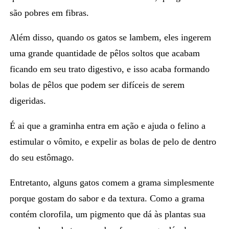
são
pobres em fibras.
Além disso, quando os gatos se lambem, eles ingerem
uma grande quantidade de pêlos soltos que acabam
ficando em seu trato digestivo, e isso acaba formando
bolas de pêlos
que podem ser difíceis de serem
digeridas.
É ai que a graminha entra em ação e ajuda o felino a
estimular o vômito, e expelir as bolas de pelo de dentro
do seu estômago.
Entretanto, alguns gatos comem a grama simplesmente
porque gostam do sabor e da textura.
Como a grama
contém clorofila, um pigmento que dá às plantas sua