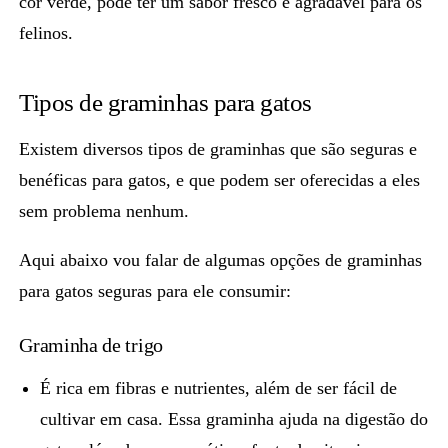
cor verde, pode ter um sabor fresco e agradável para os
felinos.
Tipos de graminhas para gatos
Existem diversos tipos de graminhas que são
seguras e
benéficas
para gatos, e que podem ser oferecidas a eles
sem problema nenhum.
Aqui abaixo vou falar de algumas opções de
graminhas
para gatos
seguras para ele consumir:
Graminha de trigo
É rica em fibras e nutrientes
, além de ser fácil de
cultivar em casa. Essa graminha ajuda na digestão do