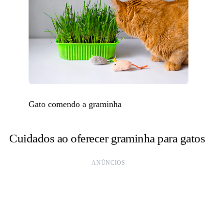
Gato comendo a graminha
Cuidados ao oferecer graminha para gatos
ANÚNCIOS