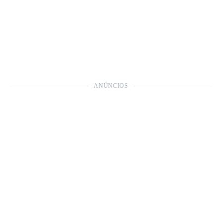
ANÚNCIOS