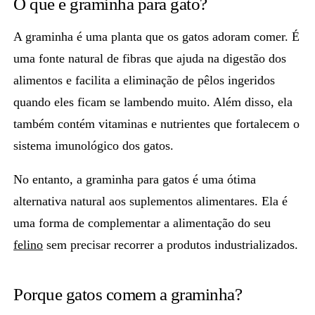
O que é graminha para gato?
A
graminha
é uma planta que os gatos adoram comer. É
uma fonte natural de fibras que ajuda na digestão dos
alimentos e facilita a eliminação de pêlos ingeridos
quando eles ficam se lambendo muito. Além disso, ela
também contém vitaminas e nutrientes que fortalecem o
sistema imunológico dos gatos.
No entanto, a
graminha para gatos
é uma ótima
alternativa natural aos suplementos alimentares. Ela é
uma forma de complementar a alimentação do seu
felino
sem precisar recorrer a produtos industrializados.
Porque gatos comem a graminha?