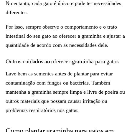
No entanto, cada gato é único e pode ter necessidades
diferentes.
Por isso, sempre observe o
comportamento e o trato
intestinal
do seu gato ao oferecer a graminha e ajustar a
quantidade de acordo com as necessidades dele.
Outros cuidados ao oferecer graminha para gatos
Lave bem as sementes antes de plantar para evitar
contaminação com fungos ou bactérias. Também
mantenha a
graminha sempre limpa e livre de
poeira
ou
outros materiais que possam causar irritação ou
problemas respiratórios nos gatos.
Como plantar graminha para gatos em