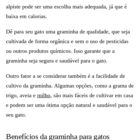
alpiste pode ser uma escolha mais adequada, já que é
baixa em calorias.
Dê para seu gato uma graminha de qualidade, que seja
cultivada de
forma orgânica
e sem o uso de pesticidas
ou outros produtos químicos. Isso garante que a
graminha seja segura e saudável para o gato.
Outro fator a se considerar também é a facilidade de
cultivo da graminha. Algumas opções, como a
grama de
trigo, aveia e
milho
, são mais fáceis de cultivar em casa
e podem ser uma ótima opção natural e saudável para o
seu gato.
Benefícios da graminha para gatos