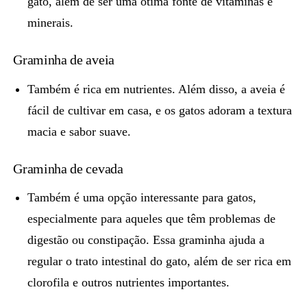
gato, além de ser uma ótima fonte de vitaminas e
minerais.
Graminha de aveia
Também é rica em nutrientes. Além disso,
a aveia é
fácil de cultivar em casa
, e os gatos adoram a textura
macia e sabor suave.
Graminha de cevada
Também é uma opção interessante para gatos,
especialmente para aqueles que têm problemas de
digestão ou constipação.
Essa graminha ajuda a
regular o trato intestinal do gato
, além de ser rica em
clorofila e outros nutrientes importantes.