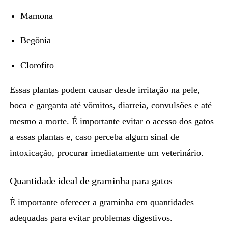
Mamona
Begônia
Clorofito
Essas plantas podem causar desde irritação na pele,
boca e garganta até vômitos, diarreia, convulsões e até
mesmo a morte. É importante
evitar o acesso dos gatos
a essas plantas
e, caso perceba algum sinal de
intoxicação, procurar imediatamente um veterinário.
Quantidade ideal de graminha para gatos
É importante oferecer a graminha em
quantidades
adequadas
para evitar problemas digestivos.