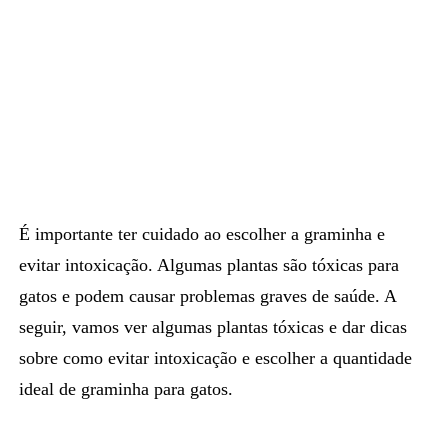
É importante ter cuidado ao escolher a graminha e
evitar intoxicação
. Algumas plantas são tóxicas para
gatos e podem causar problemas graves de saúde. A
seguir, vamos ver algumas plantas tóxicas e dar dicas
sobre como evitar intoxicação e escolher a quantidade
ideal de graminha para gatos.