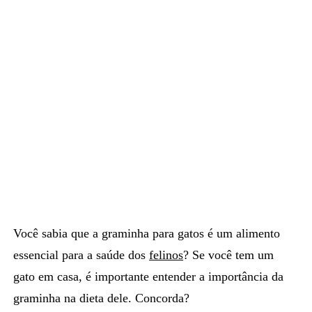
Você sabia que a
graminha para gatos
é um alimento
essencial para a saúde dos
felinos
? Se você tem um
gato em casa, é importante entender a importância da
graminha na dieta dele. Concorda?