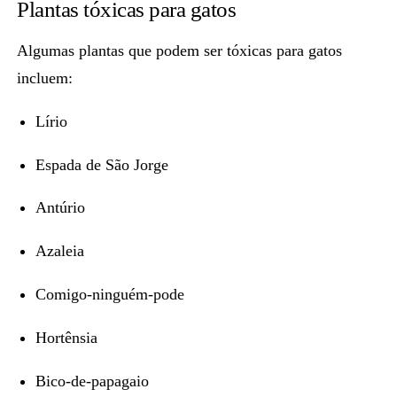
Plantas tóxicas para gatos
Algumas plantas que podem ser tóxicas para gatos
incluem:
Lírio
Espada de São Jorge
Antúrio
Azaleia
Comigo-ninguém-pode
Hortênsia
Bico-de-papagaio