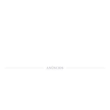
ANÚNCIOS