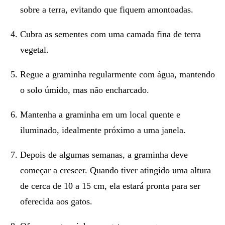
sobre a terra, evitando que fiquem amontoadas.
Cubra as sementes
com uma camada fina de terra
vegetal.
Regue a graminha regularmente
com água, mantendo
o solo úmido, mas não encharcado.
Mantenha a graminha em um local quente e
iluminado
, idealmente próximo a uma janela.
Depois de algumas semanas, a
graminha deve
começar a crescer
. Quando tiver atingido uma altura
de cerca de 10 a 15 cm, ela estará pronta para ser
oferecida aos gatos.