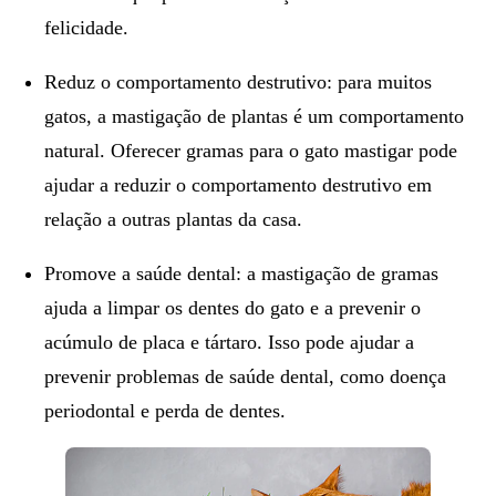
felicidade.
Reduz o comportamento destrutivo:
para muitos
gatos, a mastigação de plantas é um comportamento
natural. Oferecer gramas para o gato mastigar pode
ajudar a reduzir o comportamento destrutivo em
relação a outras plantas da casa.
Promove a saúde dental:
a mastigação de gramas
ajuda a limpar os dentes do gato e a prevenir o
acúmulo de placa e tártaro. Isso pode ajudar a
prevenir problemas de saúde dental, como doença
periodontal e perda de dentes.