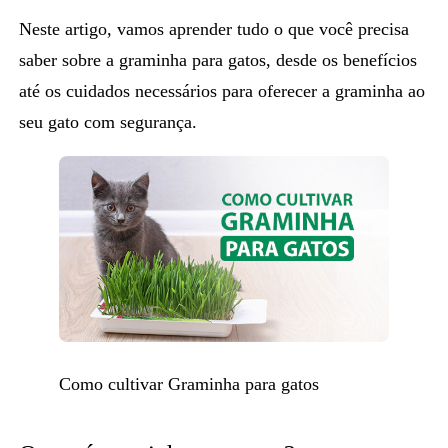
Neste artigo, vamos aprender tudo o que você precisa
saber sobre a
graminha para gatos
, desde os benefícios
até os cuidados necessários para oferecer a graminha ao
seu gato com segurança.
Como cultivar Graminha para gatos