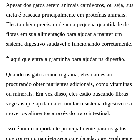
Apesar dos gatos serem animais carnívoros, ou seja, sua
dieta é baseada principalmente em proteínas animais.
Eles também precisam de uma pequena quantidade de
fibras em sua alimentação para ajudar a manter um
sistema digestivo saudável
e funcionando corretamente.
É aqui que entra a
graminha
para ajudar na digestão.
Quando os gatos comem grama, eles não estão
procurando obter nutrientes adicionais, como vitaminas
ou minerais. Em vez disso, eles estão
buscando fibras
vegetais
que ajudam a estimular o sistema digestivo e a
mover os alimentos através do trato intestinal.
Isso é muito importante principalmente para os gatos
que comem uma dieta seca ou enlatada, que geralmente