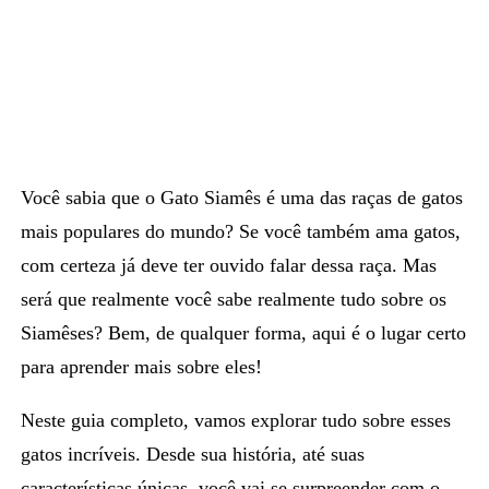
Você sabia que o
Gato Siamês
é uma das raças de gatos
mais populares do mundo? Se você também ama gatos,
com certeza já deve ter ouvido falar dessa raça. Mas
será que realmente você sabe realmente tudo sobre os
Siamêses? Bem, de qualquer forma, aqui é o lugar certo
para aprender mais sobre eles!
Neste guia completo, vamos explorar tudo sobre esses
gatos incríveis. Desde
sua história, até suas
características únicas
, você vai se surpreender com o