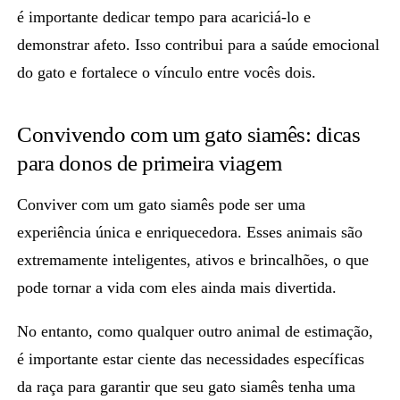
é importante dedicar tempo para acariciá-lo e
demonstrar afeto. Isso contribui para a saúde emocional
do gato e fortalece o vínculo entre vocês dois.
Convivendo com um gato siamês: dicas
para donos de primeira viagem
Conviver com um
gato siamês
pode ser uma
experiência única e enriquecedora. Esses animais são
extremamente inteligentes, ativos e brincalhões, o que
pode tornar a vida com eles ainda mais divertida.
No entanto, como qualquer outro animal de estimação,
é importante estar ciente das necessidades específicas
da raça para garantir que seu
gato siamês
tenha uma