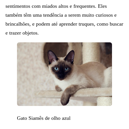
sentimentos com miados altos e frequentes. Eles
também têm uma tendência a serem muito curiosos e
brincalhões, e podem até aprender truques, como buscar
e trazer objetos.
Gato Siamês de olho azul