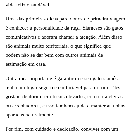
vida feliz e saudável.
Uma das primeiras dicas para donos de primeira viagem
é conhecer a personalidade da raça. Siameses são gatos
comunicativos e adoram chamar a atenção
. Além disso,
são animais muito territoriais, o que significa que
podem não se dar bem com outros animais de
estimação em casa.
Outra dica importante é garantir que seu
gato siamês
tenha um lugar seguro e confortável para dormir. Eles
gostam de dormir em locais elevados, como prateleiras
ou arranhadores, e isso também ajuda a manter as unhas
aparadas naturalmente.
Por fim, com cuidado e dedicação, conviver com um