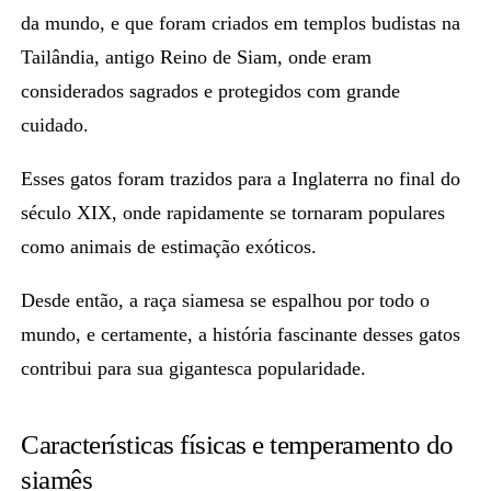
da mundo, e que foram criados em
templos budistas na
Tailândia
, antigo Reino de Siam, onde eram
considerados sagrados e protegidos com grande
cuidado.
Esses gatos foram trazidos para a Inglaterra no final do
século XIX, onde rapidamente se tornaram populares
como animais de estimação exóticos.
Desde então, a raça siamesa se espalhou por todo o
mundo, e certamente, a história fascinante desses gatos
contribui para sua gigantesca popularidade.
Características físicas e temperamento do
siamês