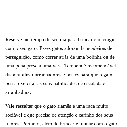
Reserve um tempo do seu dia para
brincar e interagir
com o seu gato. Esses gatos adoram brincadeiras de
perseguição, como correr atrás de uma bolinha ou de
uma pena presa a uma vara. Também é recomendável
disponibilizar
arranhadores
e postes para que o gato
possa exercitar as suas habilidades de escalada e
arranhadura.
Vale ressaltar que o
gato siamês
é uma raça muito
sociável e que precisa de atenção e carinho dos seus
tutores. Portanto, além de brincar e treinar com o gato,