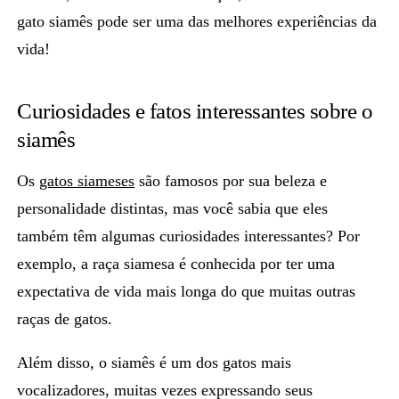
gato siamês
pode ser uma das melhores experiências da
vida!
Curiosidades e fatos interessantes sobre o
siamês
Os
gatos siameses
são famosos por sua beleza e
personalidade distintas, mas você sabia que eles
também têm algumas curiosidades interessantes? Por
exemplo, a raça siamesa é conhecida por ter uma
expectativa de
vida mais longa
do que muitas outras
raças de gatos.
Além disso, o
siamês
é um dos gatos mais
vocalizadores, muitas vezes expressando seus