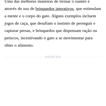
Uma das melhores maneiras de treinar o
siamês
é
através do uso de
brinquedos interativos
, que estimulam
a mente e o corpo do gato. Alguns exemplos incluem
jogos de caça, que desafiam o instinto de perseguir e
capturar presas, e brinquedos que dispensam ração ou
petiscos, incentivando o gato a se movimentar para
obter o alimento.
ANÚNCIOS